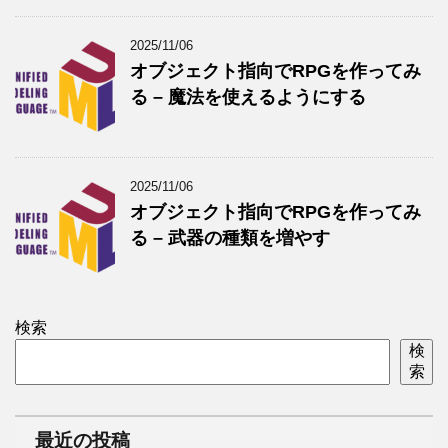
2025/11/06
オブジェクト指向でRPGを作ってみ
る – 魔法を使えるようにする
2025/11/06
オブジェクト指向でRPGを作ってみ
る – 武器の種類を増やす
検索
検
索
最近の投稿