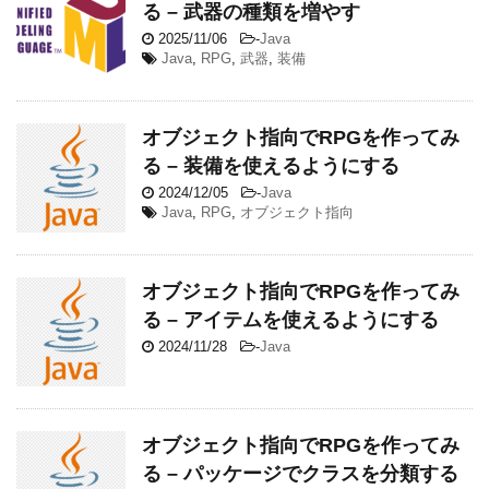
る – 武器の種類を増やす
2025/11/06
-
Java
Java
,
RPG
,
武器
,
装備
オブジェクト指向でRPGを作ってみ
る – 装備を使えるようにする
2024/12/05
-
Java
Java
,
RPG
,
オブジェクト指向
オブジェクト指向でRPGを作ってみ
る – アイテムを使えるようにする
2024/11/28
-
Java
オブジェクト指向でRPGを作ってみ
る – パッケージでクラスを分類する