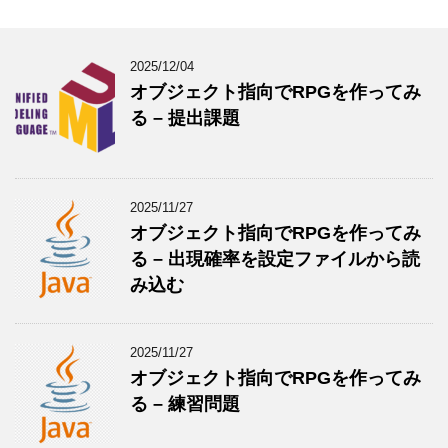
2025/12/04
オブジェクト指向でRPGを作ってみ
る – 提出課題
2025/11/27
オブジェクト指向でRPGを作ってみ
る – 出現確率を設定ファイルから読
み込む
2025/11/27
オブジェクト指向でRPGを作ってみ
る – 練習問題