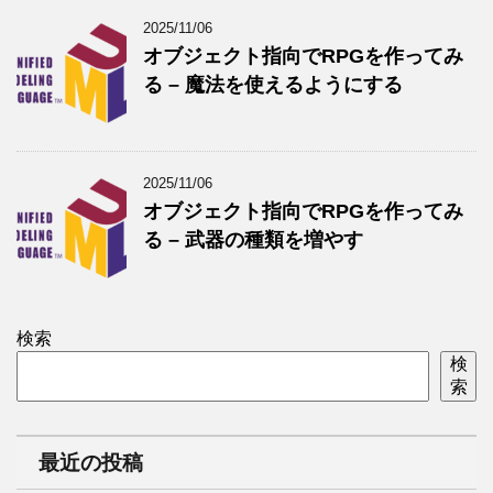
2025/11/06
オブジェクト指向でRPGを作ってみ
る – 魔法を使えるようにする
2025/11/06
オブジェクト指向でRPGを作ってみ
る – 武器の種類を増やす
検索
検
索
最近の投稿