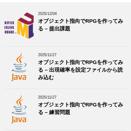
2025/12/04
オブジェクト指向でRPGを作ってみ
る – 提出課題
2025/11/27
オブジェクト指向でRPGを作ってみ
る – 出現確率を設定ファイルから読
み込む
2025/11/27
オブジェクト指向でRPGを作ってみ
る – 練習問題