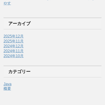
やす
アーカイブ
2025年12月
2025年11月
2024年12月
2024年11月
2024年10月
カテゴリー
Java
概要