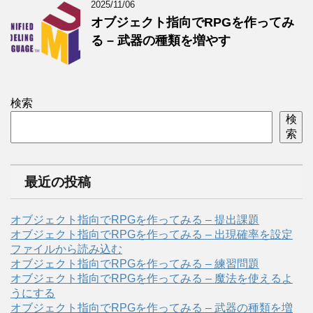
2025/11/06
オブジェクト指向でRPGを作ってみ
る – 武器の種類を増やす
検索
検
索
最近の投稿
オブジェクト指向でRPGを作ってみる – 提出課題
オブジェクト指向でRPGを作ってみる – 出現確率を設定
ファイルから読み込む
オブジェクト指向でRPGを作ってみる – 練習問題
オブジェクト指向でRPGを作ってみる – 魔法を使えるよ
うにする
オブジェクト指向でRPGを作ってみる – 武器の種類を増